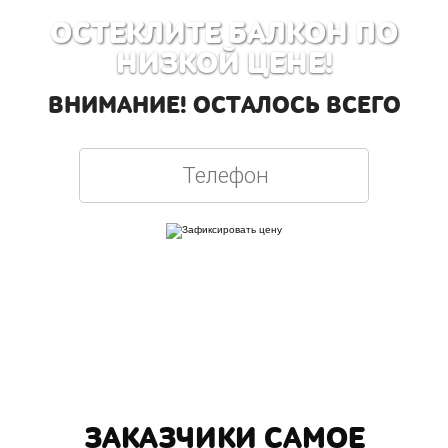
ОСТЕКЛИТЕ БАЛКОН ПО
НИЗКОЙ ЦЕНЕ!
ВНИМАНИЕ! ОСТАЛОСЬ ВСЕГО
Вписывая телефон, вы подтверждаете свое совершеннолетие, соглашаетесь на
обработку персональных данных в соответствии с
Правовой информацией
ЗАКАЗЧИКИ САМОЕ