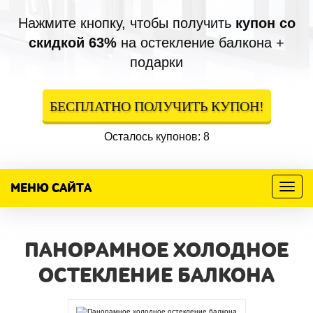
Нажмите кнопку, чтобы получить
купон со
скидкой 63%
на остекление балкона +
подарки
БЕСПЛАТНО ПОЛУЧИТЬ КУПОН!
Осталось купонов: 8
МЕНЮ САЙТА
Меню
ПАНОРАМНОЕ ХОЛОДНОЕ
ОСТЕКЛЕНИЕ БАЛКОНА