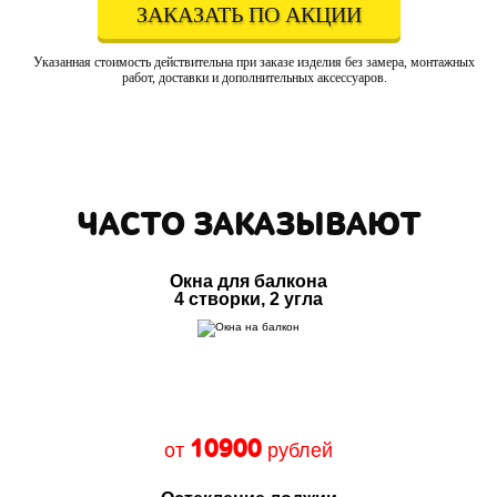
ЗАКАЗАТЬ ПО АКЦИИ
Указанная стоимость действительна при заказе изделия без замера, монтажных
работ, доставки и дополнительных аксессуаров.
ЧАСТО ЗАКАЗЫВАЮТ
Окна для балкона
4 створки, 2 угла
10900
от
рублей