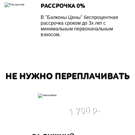
РАССРОЧКА 0%
В "Балконы Цены" беспроцентная
рассрочка сроком до 3х лет с
минимальным первоначальным
взносом.
НЕ НУЖНО ПЕРЕПЛАЧИВАТЬ
экономия
1 700 р.