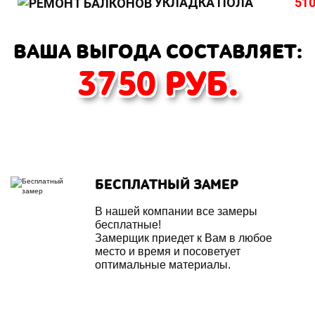
УКЛАДКА ПОЛА
510
ВАША ВЫГОДА СОСТАВЛЯЕТ:
3750
РУБ.
БЕСПЛАТНЫЙ ЗАМЕР
В нашей компании все замеры
бесплатные!
Замерщик приедет к Вам в любое
место и время и посоветует
оптимальные материалы.