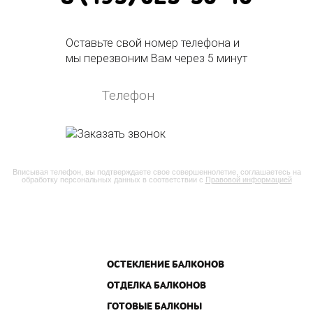
Оставьте свой номер телефона и
мы перезвоним Вам через 5 минут
Вписывая телефон, вы подтверждаете свое совершеннолетие, соглашаетесь на
обработку персональных данных в соответствии с
Правовой информацией
ОСТЕКЛЕНИЕ БАЛКОНОВ
ОТДЕЛКА БАЛКОНОВ
ГОТОВЫЕ БАЛКОНЫ