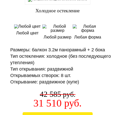
Холодное остекление
Любой цвет
Любой размер
Любая форма
Размеры: балкон 3.2м панорамный + 2 бока
Тип остекления: холодное (без последующего
утепления)
Тип открывания: раздвижной
Открываемых створок: 8 шт.
Открывание: раздвижное (купе)
42 585
руб.
31 510
руб.