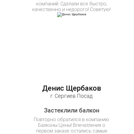
компаний. Сделали все быстро,
качественно и недорого! Советую!
Денис Щербаков
г. Сергиев Посад
Застеклили балкон
Повторно обратился в компанию
Балконы Цены! Впечатления о
первом заказе остались самые