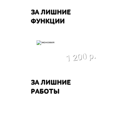
ЗА ЛИШНИЕ
ФУНКЦИИ
экономия
1 200 р.
ЗА ЛИШНИЕ
РАБОТЫ