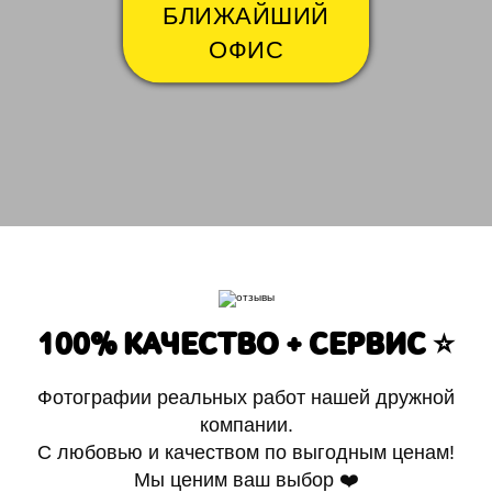
БЛИЖАЙШИЙ
ОФИС
100% КАЧЕСТВО + СЕРВИС ⭐️
Фотографии реальных работ нашей дружной
компании.
С любовью и качеством по выгодным ценам!
Мы ценим ваш выбор ❤️