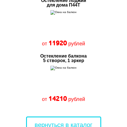
Остекление лоджии
для дома П44Т
11920
от
рублей
Остекление балкона
5 створок, 1 эркер
14210
от
рублей
вернуться в каталог