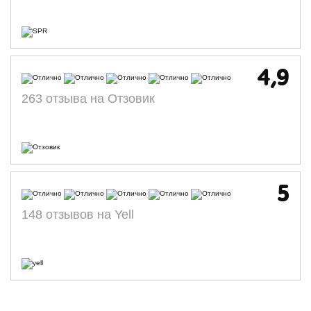
4,9
263 отзыва на Отзовик
5
148 отзывов на Yell