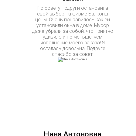
По совету подруги остановила
свой выбор на фирме Балконы
цены. Очень понравилось как ей
установили окна в доме. Мусор
даже убрали за собой, что приятно
удивило и не меньше, чем
исполнение моего заказа! Я
осталась довольна! Подруге
спасибо за совет!
Нина Антоновна