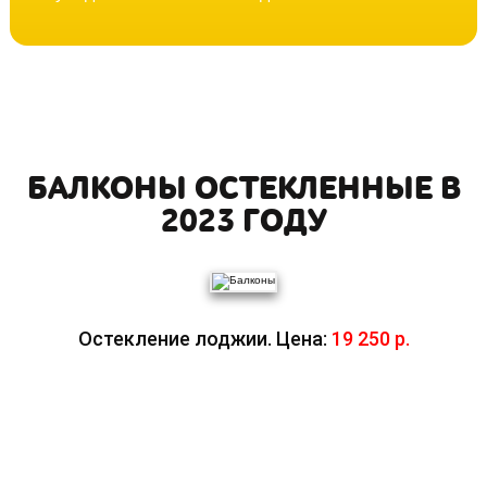
БАЛКОНЫ ОСТЕКЛЕННЫЕ В
2023 ГОДУ
Остекление лоджии. Цена:
19 250 р.