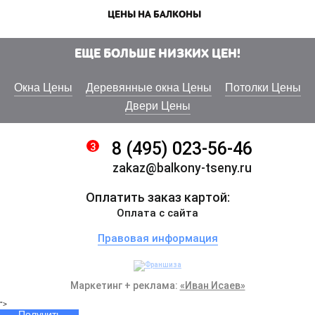
ЦЕНЫ НА БАЛКОНЫ
ЕЩЕ БОЛЬШЕ НИЗКИХ ЦЕН!
Окна Цены
Деревянные окна Цены
Потолки Цены
Двери Цены
8 (495) 023-56-46
3
zakaz@balkony-tseny.ru
Оплатить заказ картой:
Оплата с сайта
Правовая информация
Маркетинг + реклама:
«Иван Исаев»
">
Получить