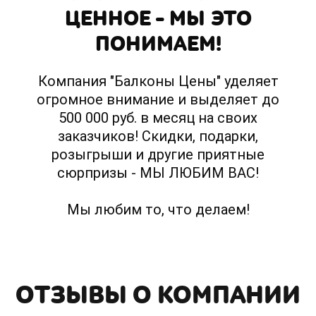
ЦЕННОЕ – МЫ ЭТО
ПОНИМАЕМ!
Компания "Балконы Цены" уделяет
огромное внимание и выделяет до
500 000 руб. в месяц на своих
заказчиков! Скидки, подарки,
розыгрыши и другие приятные
сюрпризы - МЫ ЛЮБИМ ВАС!
Мы любим то, что делаем!
ОТЗЫВЫ О КОМПАНИИ