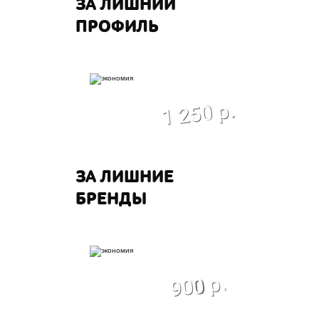
ЗА ЛИШНИЙ
ПРОФИЛЬ
экономия
1 250 р.
ЗА ЛИШНИЕ
БРЕНДЫ
экономия
900 р.