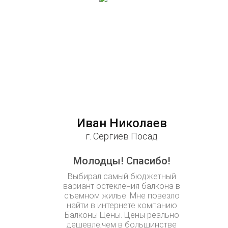
Иван Николаев
г. Сергиев Посад
Молодцы! Спасибо!
Выбирал самый бюджетный
вариант остекления балкона в
съемном жилье. Мне повезло
найти в интернете компанию
Балконы Цены. Цены реально
дешевле,чем в большинстве